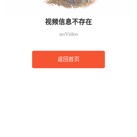
视频信息不存在
noVideo
返回首页