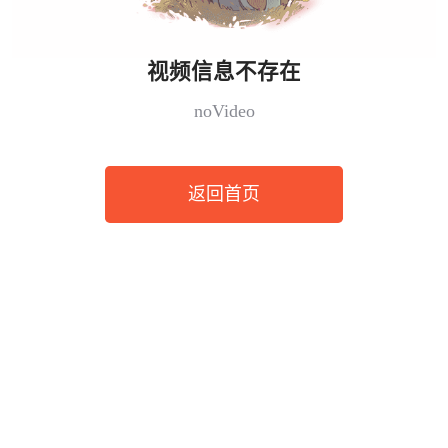
视频信息不存在
noVideo
返回首页