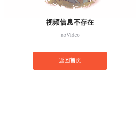
视频信息不存在
noVideo
返回首页