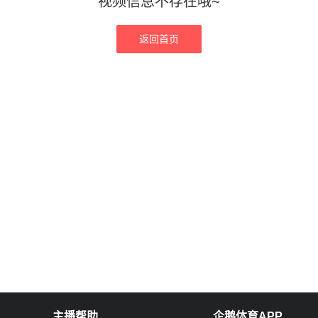
视频信息不存在哦~
返回首页
主播帮助
企鹅体育APP