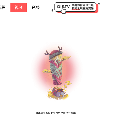
赛程
视频
彩经