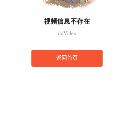
视频信息不存在
noVideo
返回首页