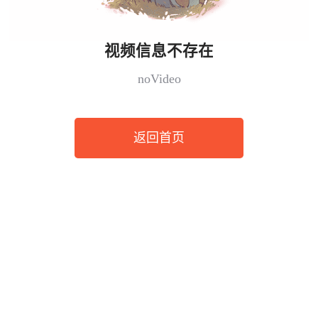
视频信息不存在
noVideo
返回首页