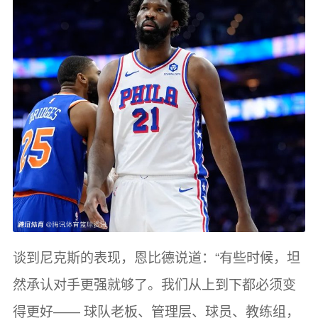
谈到尼克斯的表现，恩比德说道：“有些时候，坦
然承认对手更强就够了。我们从上到下都必须变
得更好—— 球队老板、管理层、球员、教练组，