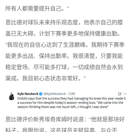
所有人都需要提升自己。”
恩比德对球队未来持乐观态度，他表示自己的膝
盖已无大碍，计划下赛季更多地保持健康出勤。
“我现在的自信心达到了生涯巅峰。我期待下赛季
能更多出战、保持出勤率。我很清楚，只要我能
稳定登场、尽可能多打球，一切成绩自然会水到
渠成。我目前心态状态非常好。”
恩比德评价新秀埃奇库姆时说道：“他就是那块好
料子，我跟你说，这名球员天赋异禀、与众不