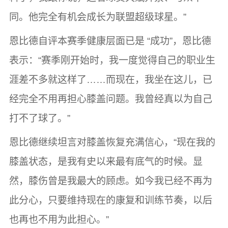
同。他完全有机会成长为联盟超级球星。”
恩比德自评本赛季健康层面已是 “成功”，恩比德
表示：“赛季刚开始时，我一度觉得自己的职业生
涯差不多就这样了……而现在，我坐在这儿，已
经完全不用再担心膝盖问题。我曾经真以为自己
打不了球了。”
恩比德继续坦言对膝盖恢复充满信心，“现在我的
膝盖状态，是我有史以来最有底气的时候。显
然，膝伤曾是我最大的顾虑。如今我已经不再为
此分心，只要维持现在的康复和训练节奏，以后
也再也不用为此担心。”