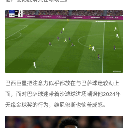
巴西巨星把注意力似乎都放在与巴萨球迷较劲上
面，面对巴萨球迷带着沙滩球进场嘲讽他2024年
无缘金球奖的行为，维尼修斯也恼羞成怒。