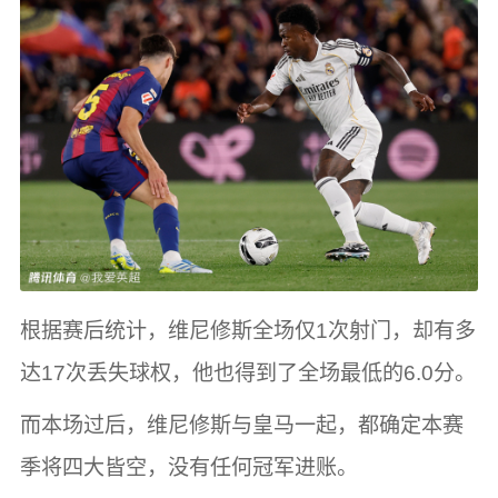
根据赛后统计，维尼修斯全场仅1次射门，却有多
达17次丢失球权，他也得到了全场最低的6.0分。
而本场过后，维尼修斯与皇马一起，都确定本赛
季将四大皆空，没有任何冠军进账。