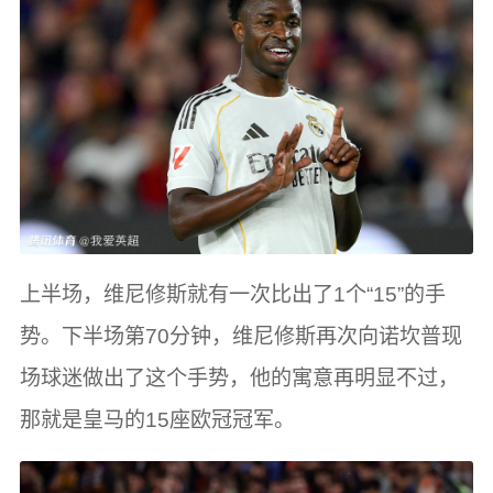
上半场，维尼修斯就有一次比出了1个“15”的手
势。下半场第70分钟，维尼修斯再次向诺坎普现
场球迷做出了这个手势，他的寓意再明显不过，
那就是皇马的15座欧冠冠军。