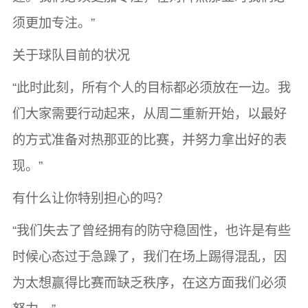
须更加专注。”
关于球队目前的状况
“此时此刻，所有个人的目标都必须放在一边。我
们大家需要行动起来，从周二重新开始，以最好
的方式准备对热那亚的比赛，并努力拿出好的表
现。”
有什么让你特别担心的吗？
“我们失去了曾经拥有的防守稳固性，也许是有些
时候心态过于急躁了，我们在场上踢得混乱，因
为太想赢得比赛而缺乏秩序，在这方面我们必须