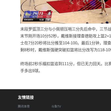
末段罗弧顶三分与小佩顿压哨三分先后命中，三节战罢
末节刚开场10分52秒，戴维斯接理查德助攻上篮2+
士在7分20秒将比分推至104-100。最后1分钟，理
剩8秒时，戴维斯强硬突破扣篮将比分改写为118-1
终场前2秒乐福扣篮追到111分，但已无力回天。比赛
手多出9球。
友情链接
腾讯体育
斗鱼TV