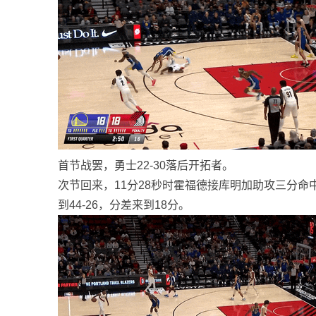
首节战罢，勇士22-30落后开拓者。
次节回来，11分28秒时霍福德接库明加助攻三分命
到44-26，分差来到18分。