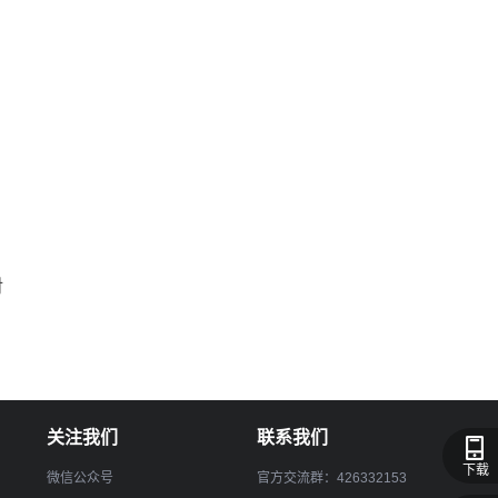
对
关注我们
联系我们
下载
微信公众号
官方交流群：
426332153