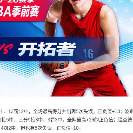
4中、13罚12中，全场最高得分并出现5次失误，正负值+13；波
11投5中、三分9投3中、3罚3中，全队最高+16的正负值；理查德
、4罚2中，但也有5次失误，正负值+10。