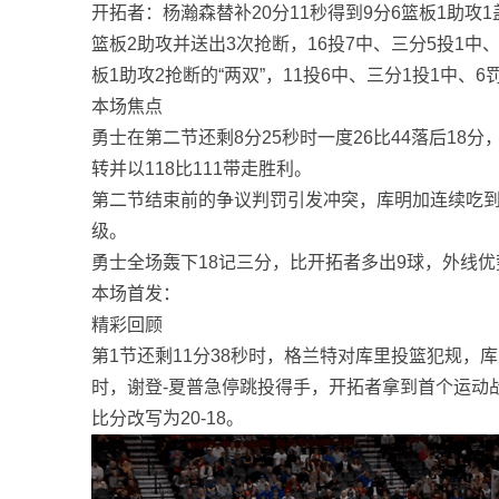
开拓者：杨瀚森替补20分11秒得到9分6篮板1助攻1盖
篮板2助攻并送出3次抢断，16投7中、三分5投1中、
板1助攻2抢断的“两双”，11投6中、三分1投1中、6
本场焦点
勇士在第二节还剩8分25秒时一度26比44落后18
转并以118比111带走胜利。
第二节结束前的争议判罚引发冲突，库明加连续吃
级。
勇士全场轰下18记三分，比开拓者多出9球，外线
本场首发：
精彩回顾
第1节还剩11分38秒时，格兰特对库里投篮犯规，库
时，谢登-夏普急停跳投得手，开拓者拿到首个运动
比分改写为20-18。