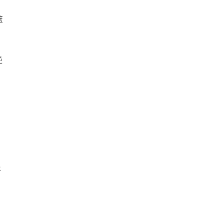
篮
逆
将