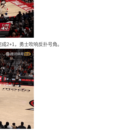
完成2+1，勇士吹响反扑号角。