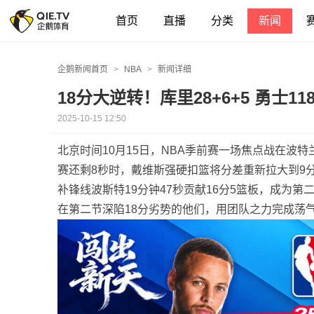
18分大逆转！库里28+6+5 勇士118-111胜开拓者
首页
直播
分类
新闻
企鹅新闻首页
>
NBA
>
新闻详细
18分大逆转！库里28+6+5 勇士11
2025-10-15 12:50
北京时间10月15日，NBA季前赛一场焦点战在波特
赛还剩8秒时，戴维斯强硬扣篮将分差重新拉大到9分
补锋线波斯特19分钟47秒贡献16分5篮板，成为
在第二节深陷18分劣势的他们，用团队之力完成荡