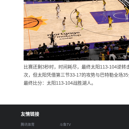
比赛还剩3秒时，时间耗尽，最终太阳113-104逆
次，但太阳凭借第三节33-17的攻势与巴特勒全场3
最终比分：太阳113-104战胜湖人。
友情链接
腾讯体育
斗鱼TV