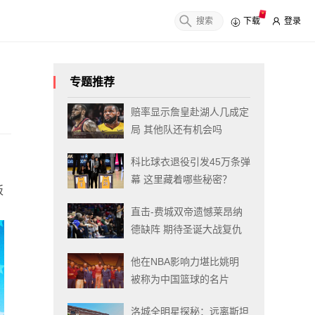
下载
登录
专题推荐
赔率显示詹皇赴湖人几成定
局 其他队还有机会吗
科比球衣退役引发45万条弹
幕 这里藏着哪些秘密？
板
直击-费城双帝遗憾莱昂纳
德缺阵 期待圣诞大战复仇
绿军
他在NBA影响力堪比姚明
被称为中国篮球的名片
洛城全明星探秘：远离斯坦