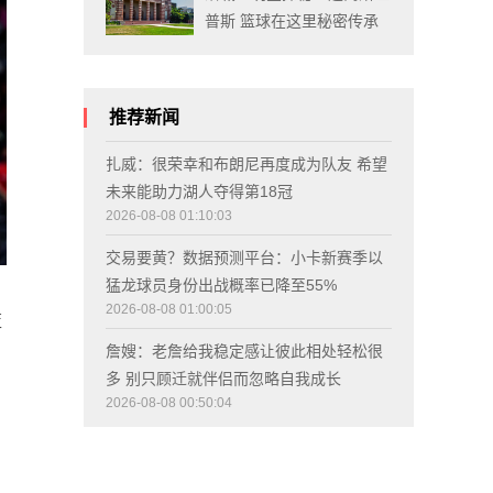
普斯 篮球在这里秘密传承
推荐新闻
扎威：很荣幸和布朗尼再度成为队友 希望
未来能助力湖人夺得第18冠
2026-08-08 01:10:03
交易要黄？数据预测平台：小卡新赛季以
猛龙球员身份出战概率已降至55%
2026-08-08 01:00:05
篮
詹嫂：老詹给我稳定感让彼此相处轻松很
多 别只顾迁就伴侣而忽略自我成长
2026-08-08 00:50:04