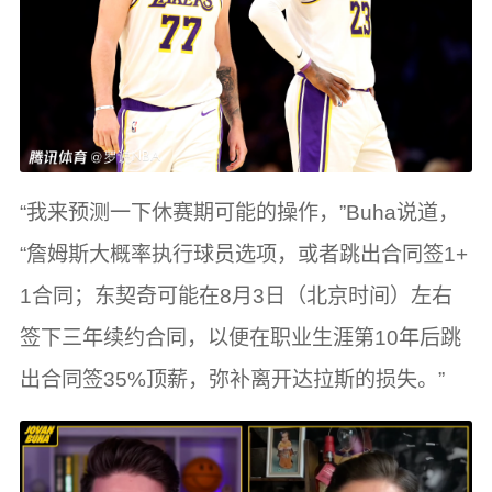
“我来预测一下休赛期可能的操作，”Buha说道，
“詹姆斯大概率执行球员选项，或者跳出合同签1+
1合同；东契奇可能在8月3日（北京时间）左右
签下三年续约合同，以便在职业生涯第10年后跳
出合同签35%顶薪，弥补离开达拉斯的损失。”