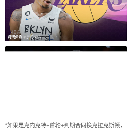
“如果是克内克特+首轮+到期合同换克拉克斯顿，