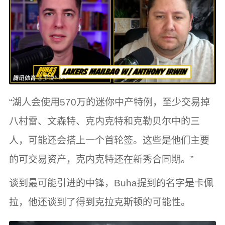
“湖人会使用570万的迷你中产特例，至少交易掉
八村雷、文森特、克内克特和克勒贝尔中的三
人，可能还会搭上一个首轮签。这些是他们主要
的可交易资产，克内克特还在新秀合同期。”
谈到最可能引进的中锋，Buha提到的名字是卡佩
拉，他还谈到了得到克拉克斯顿的可能性。