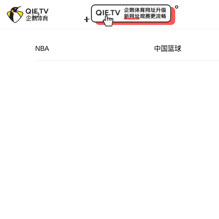
体育新闻_体育快讯_体育最新资讯-企鹅直播
NBA
中国篮球