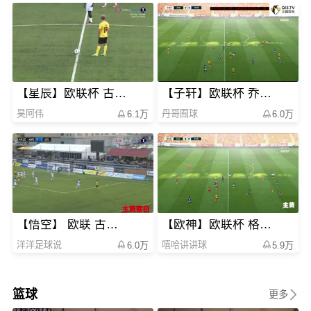
【星辰】欧联杯 古比斯vs 克拉约瓦大学
【子轩】欧联杯 乔治罗尼亚vs格拉斯哥流浪者
昊阿伟
丹哥囿球
6.1万
6.0万
【悟空】 欧联 古比斯-克拉瓦约大学
【欧神】欧联杯 格拉斯哥流浪者
洋洋足球说
嘻哈讲讲球
6.0万
5.9万
篮球
更多