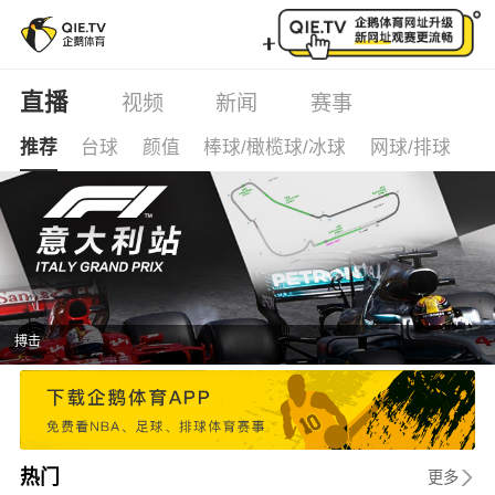
企鹅体育直播-超清体育赛事直播平台_体育视频在线观看
直播
视频
新闻
赛事
推荐
台球
颜值
棒球/橄榄球/冰球
网球/排球
综
搏击
热门
更多