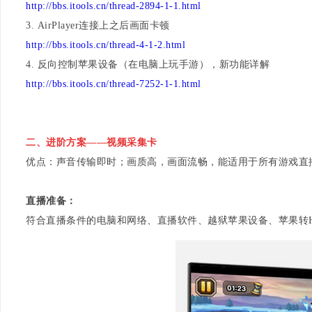
http://bbs.itools.cn/thread-2894-1-1.html
3. AirPlayer连接上之后画面卡顿
http://bbs.itools.cn/thread-4-1-2.html
4. 反向控制苹果设备（在电脑上玩手游），新功能详解
http://bbs.itools.cn/thread-7252-1-1.html
二、进阶方案——视频采集卡
优点：声音传输即时；画质高，画面流畅，能适用于所有游戏直
直播准备：
符合直播条件的电脑和网络、直播软件、越狱苹果设备、苹果转HD