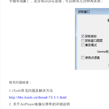
卡顿等现象），若没有airplay选项，可以稍等几分钟再添加；
相关问题链接：
1.iTools常见问题及解决方法
http://bbs.itools.cn/thread-72-1-1.html
2. 关于AirPlayer镜像分辨率的详细说明