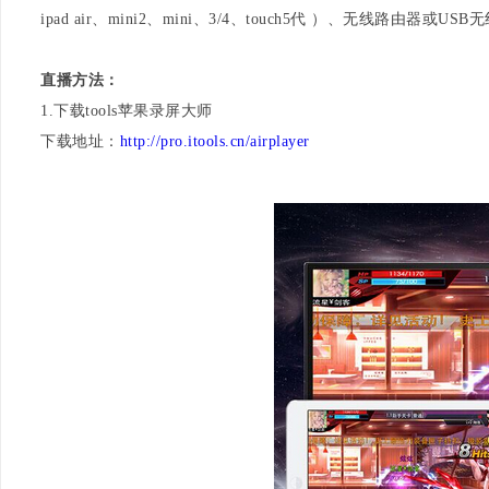
ipad air、mini2、mini、3/4、touch5代 ）、无线路由器或US
直播方法：
1.下载tools苹果录屏大师
下载地址：
http://pro.itools.cn/airplayer