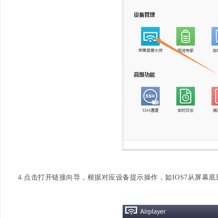
4.点击打开链接向导，根据对应设备提示操作，如IOS7从屏幕