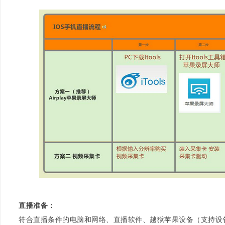
直播准备：
符合直播条件的电脑和网络、直播软件、越狱苹果设备（支持设备苹