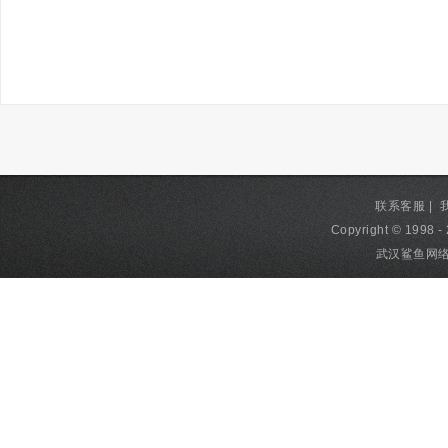
联系客服
|
Copyright © 1998 - 
武汉鲨鱼网络