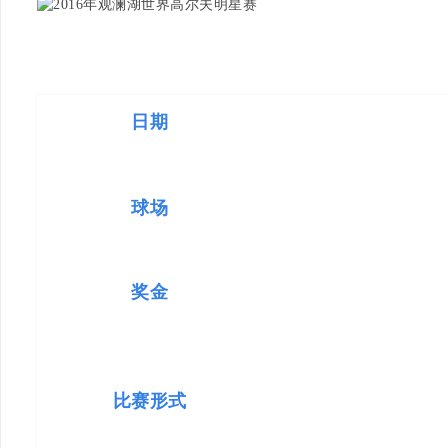
日期
球场
奖金
比赛形式