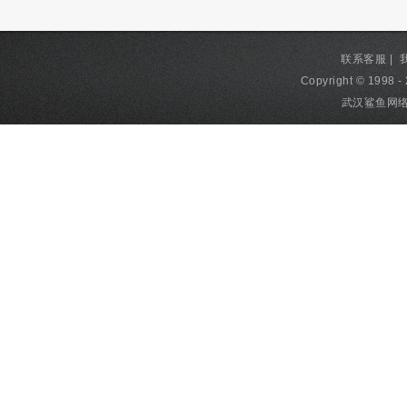
联系客服
|
Copyright © 1998 - 
武汉鲨鱼网络