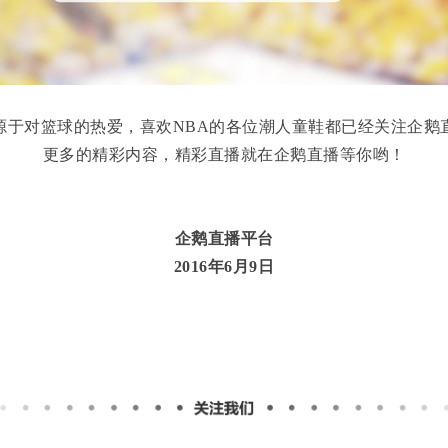
源于对篮球的热爱，喜欢NBA的各位潮人童鞋都已经关注企鹅
更多的精彩内容，精彩直播就在企鹅直播等你哟！
企鹅直播平台
2016年6月9日