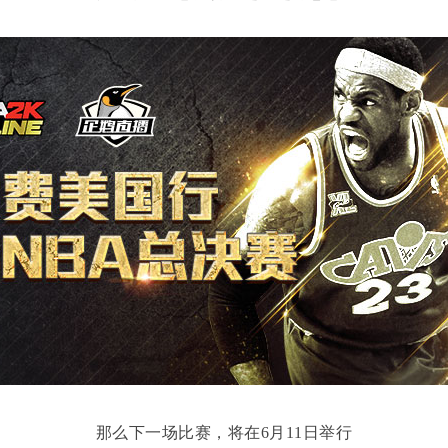
那么下一场比赛，将在6月11日举行