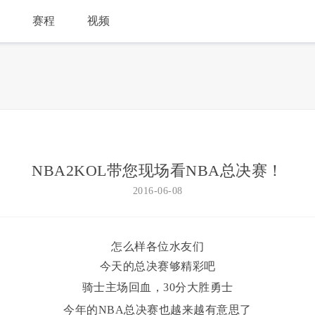
目
赛程
视频
NBA2KOL带您现场看NBA总决赛！
2016-06-08
怎么样各位水友们
今天的总决赛够精彩吧
骑士主场回血，30分大胜勇士
今年的NBA总决赛也越来越有意思了