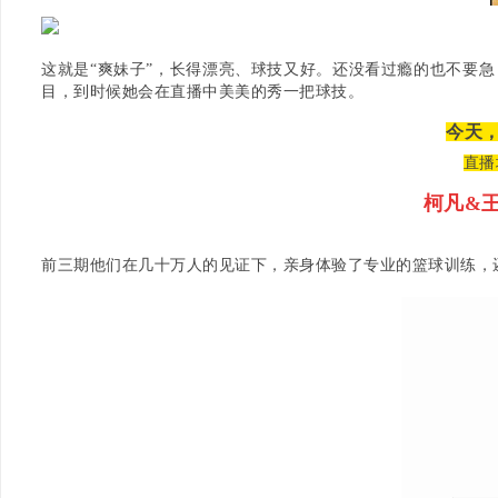
这就是“爽妹子”，长得漂亮、球技又好。还没看过瘾的也不要急，ONE
目，到时候她会在直播中美美的秀一把球技。
今天
直播地址
柯凡
&
前三期他们在几十万人的见证下，亲身体验了专业的篮球训练，