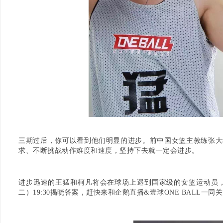
三期过后，你可以看到他们明显的进步。前中国女篮主教练张大
求、不断挑战动作难度和速度，坚持下去就一定会进步。
进步迅速的王猛和柯凡将会在球场上遇到国家级的女篮运动员，
二）19:30揭晓答案，赶快来和企鹅直播&壹球ONE BALL一同