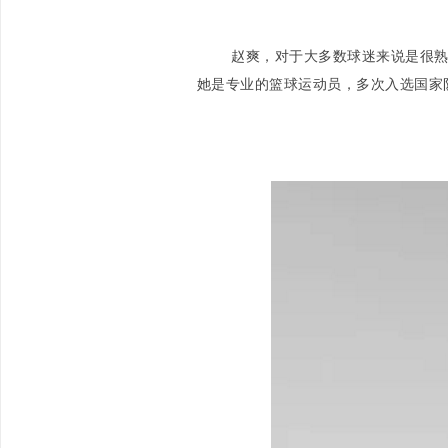
赵爽，对于大多数球迷来说是很
她是专业的篮球运动员，多次入选国家队