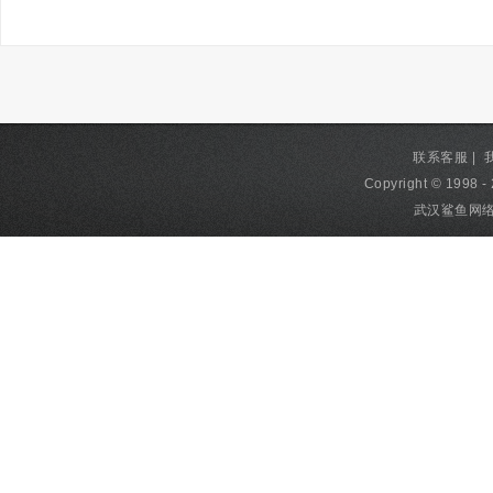
联系客服
|
Copyright © 1998 - 
武汉鲨鱼网络