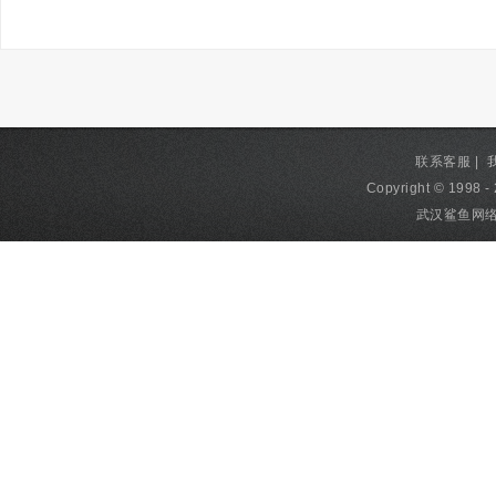
联系客服
|
Copyright © 1998 - 
武汉鲨鱼网络