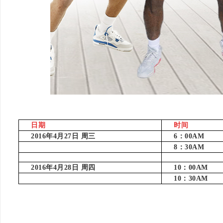
日期
时间
2016年4月27日 周三
6：00AM
8：30AM
2016年4月28日 周四
10：00AM
10：30AM