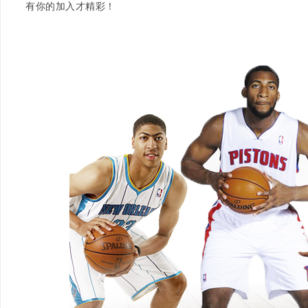
有你的加入才精彩！