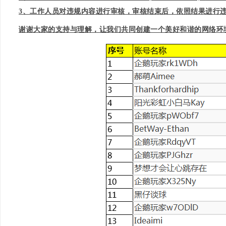
3
、工作人员对违规内容进行审核，审核结束后，依照结果进行
谢谢大家的支持与理解，让我们共同创建一个美好和谐的网络环