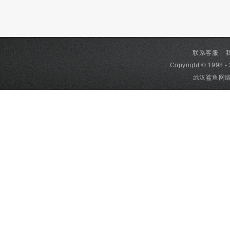
联系客服
|
Copyright © 1998 - 
武汉鲨鱼网络